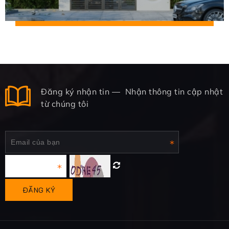
Đăng ký nhận tin
Nhận thông tin cập nhật
từ chúng tôi