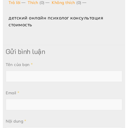
Trả lời
Thích
(0)
Không thích
(0)
детский онлайн психолог консультация
стоимость
Gửi bình luận
Tên của bạn
Email
Nội dung