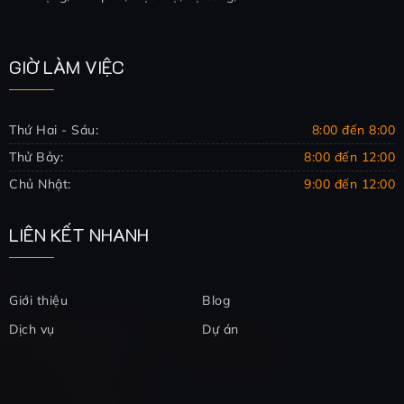
GIỜ LÀM VIỆC
Thứ Hai - Sáu:
8:00 đến 8:00
Thử Bảy:
8:00 đến 12:00
Chủ Nhật:
9:00 đến 12:00
LIÊN KẾT NHANH
Giới thiệu
Blog
Dịch vụ
Dự án