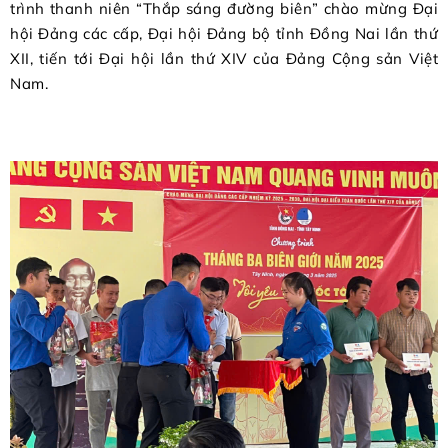
trình thanh niên “Thắp sáng đường biên” chào mừng Đại
hội Đảng các cấp, Đại hội Đảng bộ tỉnh Đồng Nai lần thứ
XII, tiến tới Đại hội lần thứ XIV của Đảng Cộng sản Việt
Nam.