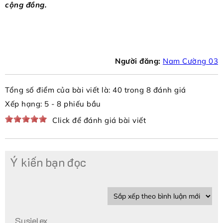
cộng đồng.
Người đăng:
Nam Cường 03
Tổng số điểm của bài viết là: 40 trong 8 đánh giá
Xếp hạng:
5
-
8
phiếu bầu
Click để đánh giá bài viết
Ý kiến bạn đọc
Susielex