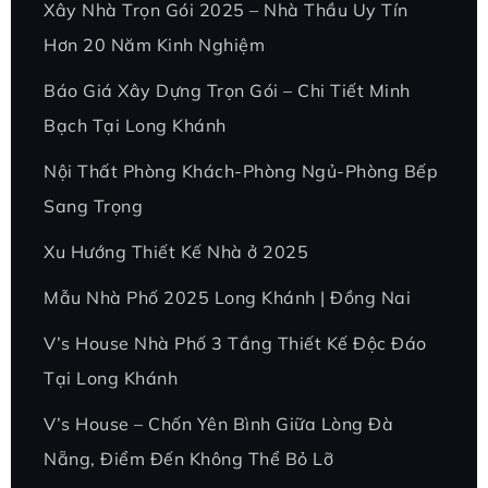
Xây Nhà Trọn Gói 2025 – Nhà Thầu Uy Tín
Hơn 20 Năm Kinh Nghiệm
Báo Giá Xây Dựng Trọn Gói – Chi Tiết Minh
Bạch Tại Long Khánh
Nội Thất Phòng Khách-Phòng Ngủ-Phòng Bếp
Sang Trọng
Xu Hướng Thiết Kế Nhà ở 2025
Mẫu Nhà Phố 2025 Long Khánh | Đồng Nai
V’s House Nhà Phố 3 Tầng Thiết Kế Độc Đáo
Tại Long Khánh
V’s House – Chốn Yên Bình Giữa Lòng Đà
Nẵng, Điểm Đến Không Thể Bỏ Lỡ