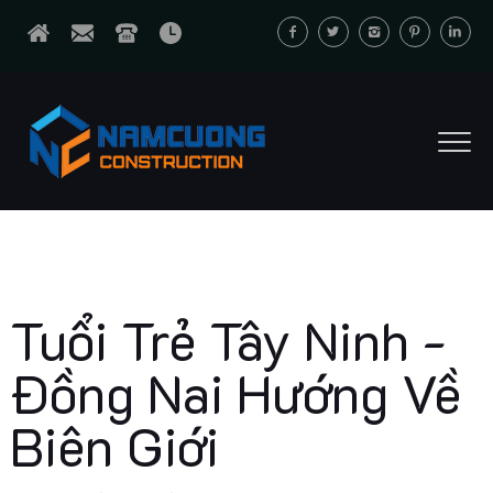
Tuổi Trẻ Tây Ninh -
Đồng Nai Hướng Về
Biên Giới