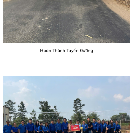
Hoàn Thành Tuyến Đường