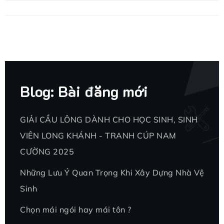
Blog: Bài đăng mới
GIẢI CẦU LÔNG DÀNH CHO HỌC SINH, SINH
VIÊN LONG KHÁNH - TRANH CÚP NAM
CƯỜNG 2025
Những Lưu Ý Quan Trọng Khi Xây Dựng Nhà Vệ
Sinh
Chọn mái ngói hay mái tôn ?