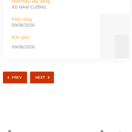
Nhà thầu xây dựng
XD NAM CƯỜNG
Khởi công
09/08/2026
Bàn giao
09/08/2026
PREV
NEXT