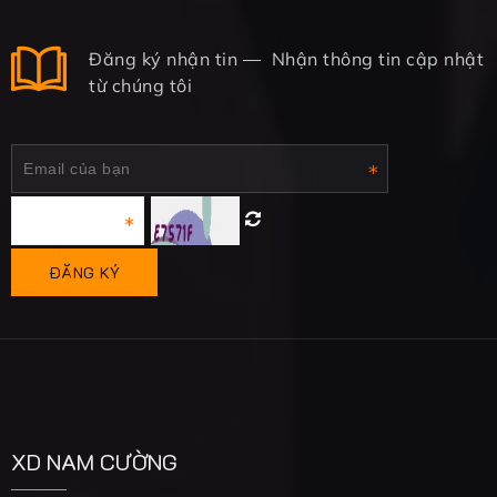
Đăng ký nhận tin
Nhận thông tin cập nhật
từ chúng tôi
XD NAM CƯỜNG