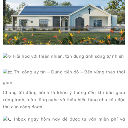
Hài hoà với thiên nhiên, tận dụng ánh sáng tự nhiên
Thi công uy tín – Đúng tiến độ – Bền vững theo thời
gian
Chúng tôi đồng hành từ khâu ý tưởng đến khi bàn giao
công trình, luôn lắng nghe và thấu hiểu từng nhu cầu đặc
thù của cộng đoàn.
Inbox ngay hôm nay để được tư vấn miễn phí và