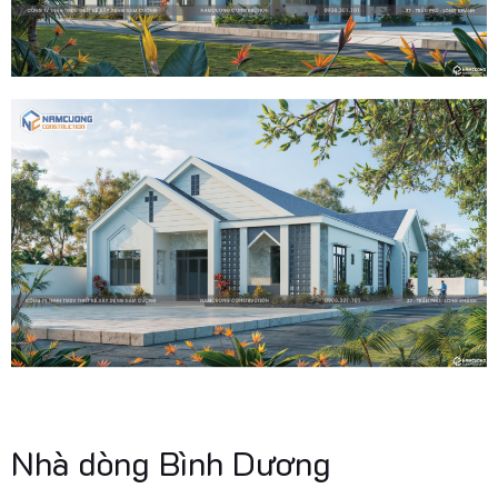
Nhà dòng Bình Dương